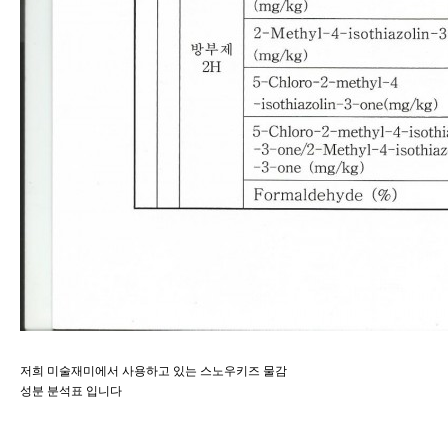
저희 미술재미에서 사용하고 있는 스노우키즈 물감
성분 분석표 입니다